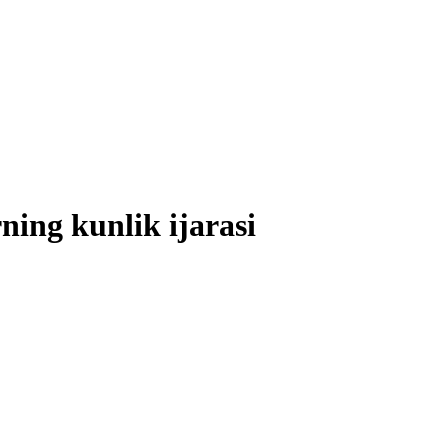
ning kunlik ijarasi