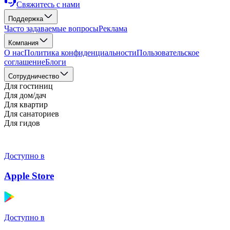
Свяжитесь с нами
Поддержка
Часто задаваемые вопросы
Реклама
Компания
О нас
Политика конфиденциальности
Пользовательское
соглашение
Блоги
Cотрудничество
Для гостиниц
Для дом/дач
Для квартир
Для санаториев
Для гидов
Доступно в
Apple Store
Доступно в