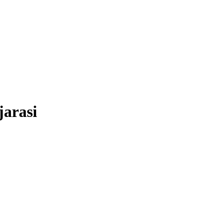
jarasi