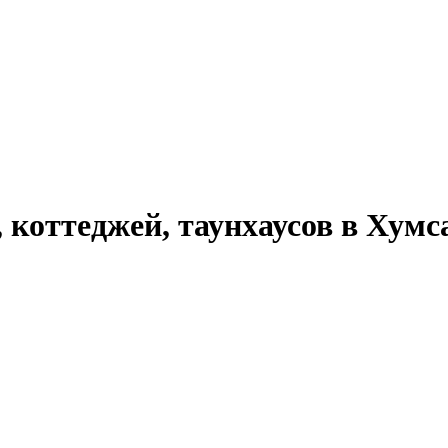
, коттеджей, таунхаусов в Хумс